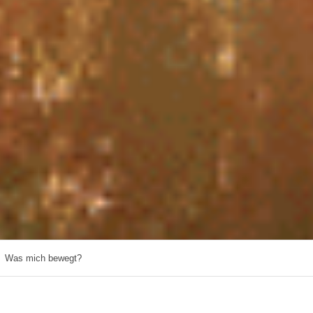
Was mich bewegt?