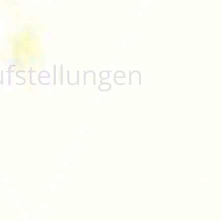
lungen