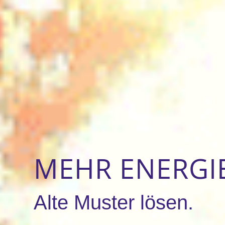
MEHR ENERGIE
Alte Muster lösen.