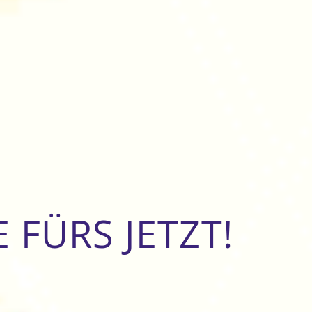
 FÜRS JETZT!