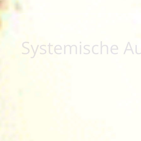
Energiebehand